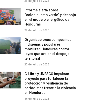
23 de julio de 2026
Informe alerta sobre
“colonialismo verde” y despojo
en el modelo energético de
Honduras
22 de julio de 2026
Organizaciones campesinas,
indígenas y populares
movilizan Honduras contra
leyes que avalan el despojo
territorial
20 de julio de 2026
C-Libre y UNESCO impulsan
proyecto para fortalecer la
protección y resiliencia de
periodistas frente a la violencia
en Honduras
16 de julio de 2026