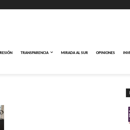
PRESIÓN
TRANSPARENCIA
MIRADA AL SUR
OPINIONES
INV