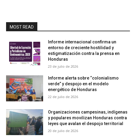
MOST READ
Informe internacional confirma un
entorno de creciente hostilidad y
estigmatización contra la prensa en
Honduras
23 de julio de 2026
Informe alerta sobre “colonialismo
verde” y despojo en el modelo
energético de Honduras
22 de julio de 2026
Organizaciones campesinas, indígenas
y populares movilizan Honduras contra
leyes que avalan el despojo territorial
20 de julio de 2026