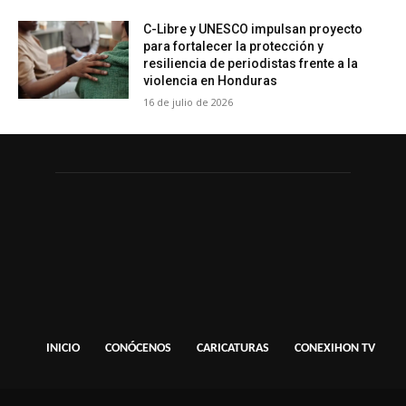
C-Libre y UNESCO impulsan proyecto
para fortalecer la protección y
resiliencia de periodistas frente a la
violencia en Honduras
16 de julio de 2026
INICIO
CONÓCENOS
CARICATURAS
CONEXIHON TV